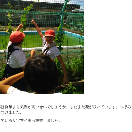
は例年より気温が高いせいでしょうか。まだまだ花が咲いています。つぼみ
みつけました。
ているサツマイモも観察しました。