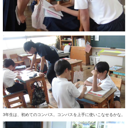
3年生は、初めてのコンパス。コンパスを上手に使いこなせるかな。