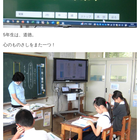
5年生は、道徳。
心のものさしをまた一つ！