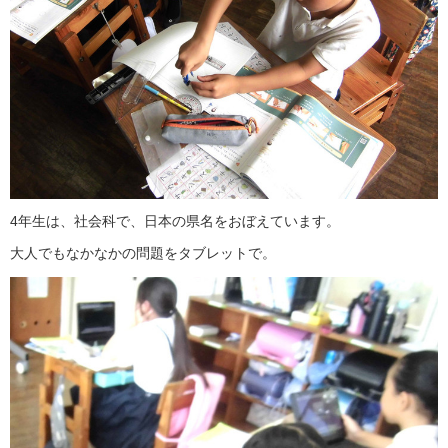
4年生は、社会科で、日本の県名をおぼえています。
大人でもなかなかの問題をタブレットで。