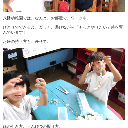
八幡幼稚園では、なんと、お部屋で、ワーク中。
ひとりでできるよ。楽しく、遊びながら「もっとやりたい」芽を育
んでいます！
お箸の持ち方も、任せて。
線の引き方、えんぴつの握り方。