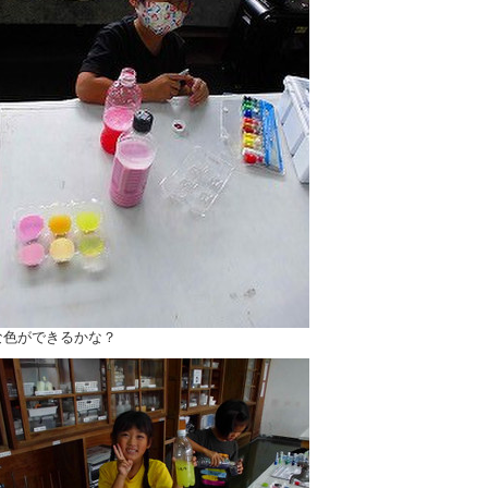
な色ができるかな？