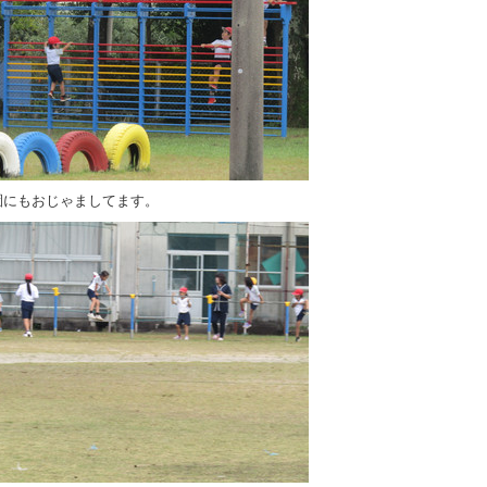
園にもおじゃましてます。