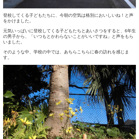
登校してくる子どもたちに、今朝の空気は格別においしいね！と声
をかけました。
元気いっぱいに登校してくる子どもたちとあいさつをすると、6年生
の男子から、「いつもとかわらないことがいいですね」と声をもら
いました。
そのような中、学校の中では、あちらこちらに春の訪れを感じま
す。