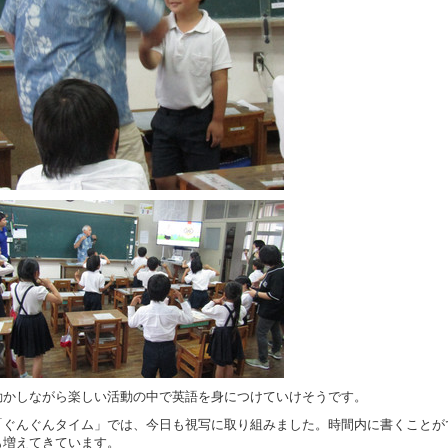
動かしながら楽しい活動の中で英語を身につけていけそうです。
「ぐんぐんタイム」では、今日も視写に取り組みました。時間内に書くことが
も増えてきています。